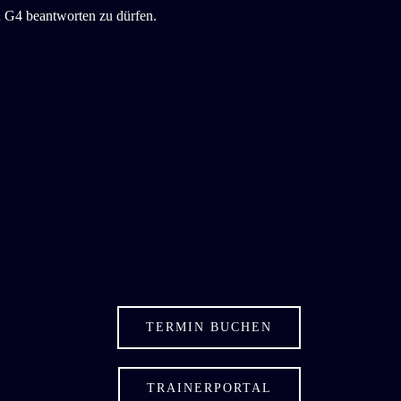
G4 beantworten zu dürfen.
TERMIN BUCHEN
TRAINERPORTAL