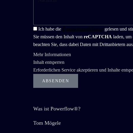
Ich habe die
Datenschutzerklärung
gelesen und st
Sie müssen den Inhalt von
reCAPTCHA
laden, um 
beachten Sie, dass dabei Daten mit Drittanbietern au
Mehr Informationen
Inhalt entsperren
Erforderlichen Service akzeptieren und Inhalte entsp
ABSENDEN
Was ist Powerflow®?
Tom Mögele