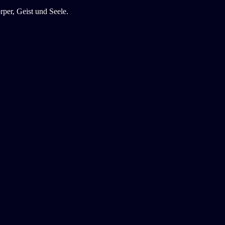
per, Geist und Seele.