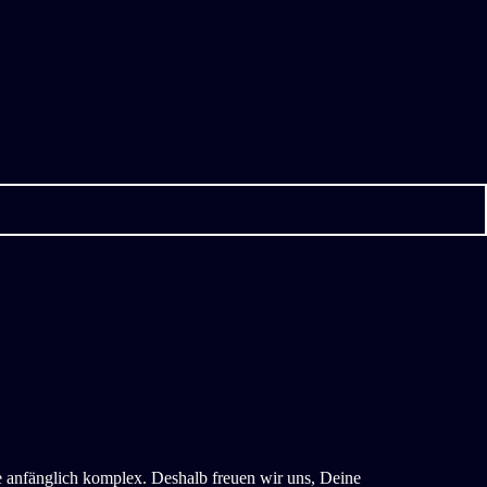
 anfänglich komplex. Deshalb freuen wir uns, Deine