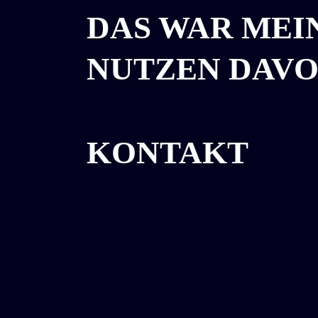
DAS WAR MEI
NUTZEN DAV
KONTAKT