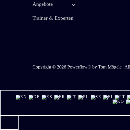
Angebote
Trainer & Experten
Copyright © 2026 Powerflow® by Tom Mögele | Alle