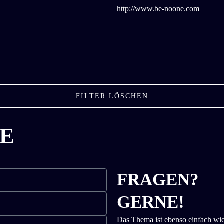
http://www.be-noone.com
FILTER LÖSCHEN
E
FRAGEN?
GERNE!
Das Thema ist ebenso einfach wie